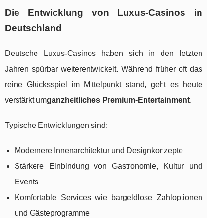
Die Entwicklung von Luxus-Casinos in
Deutschland
Deutsche Luxus-Casinos haben sich in den letzten
Jahren spürbar weiterentwickelt. Während früher oft das
reine Glücksspiel im Mittelpunkt stand, geht es heute
verstärkt um
ganzheitliches Premium-Entertainment
.
Typische Entwicklungen sind:
Modernere Innenarchitektur und Designkonzepte
Stärkere Einbindung von Gastronomie, Kultur und
Events
Komfortable Services wie bargeldlose Zahloptionen
und Gästeprogramme