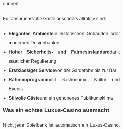
erinnert.
Für anspruchsvolle Gäste besonders attraktiv sind:
Elegantes Ambiente
in historischen Gebäuden oder
modernen Designbauten
Hoher Sicherheits- und Fairnessstandard
dank
staatlicher Regulierung
Erstklassiger Service
von der Garderobe bis zur Bar
Rahmenprogramm
mit Gastronomie, Kultur und
Events
Stilvolle Gäste
und ein gehobenes Publikumsklima
Was ein echtes Luxus-Casino ausmacht
Nicht jede Spielbank ist automatisch ein Luxus-Casino.