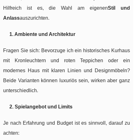
Hilfreich ist es, die Wahl am eigenen
Stil und
Anlass
auszurichten.
1. Ambiente und Architektur
Fragen Sie sich: Bevorzuge ich ein historisches Kurhaus
mit Kronleuchtern und roten Teppichen oder ein
modernes Haus mit klaren Linien und Designmöbeln?
Beide Varianten können luxuriös sein, wirken aber ganz
unterschiedlich.
2. Spielangebot und Limits
Je nach Erfahrung und Budget ist es sinnvoll, darauf zu
achten: