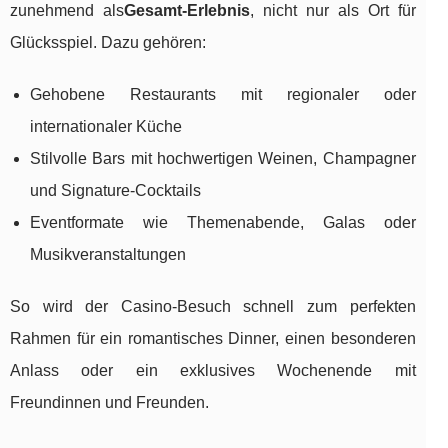
zunehmend als
Gesamt-Erlebnis
, nicht nur als Ort für
Glücksspiel. Dazu gehören:
Gehobene Restaurants mit regionaler oder
internationaler Küche
Stilvolle Bars mit hochwertigen Weinen, Champagner
und Signature-Cocktails
Eventformate wie Themenabende, Galas oder
Musikveranstaltungen
So wird der Casino-Besuch schnell zum perfekten
Rahmen für ein romantisches Dinner, einen besonderen
Anlass oder ein exklusives Wochenende mit
Freundinnen und Freunden.