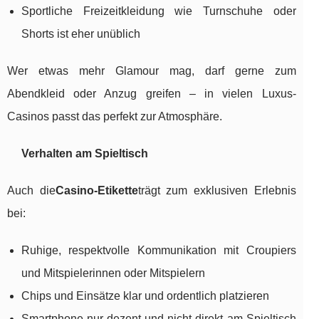
Sportliche Freizeitkleidung wie Turnschuhe oder
Shorts ist eher unüblich
Wer etwas mehr Glamour mag, darf gerne zum
Abendkleid oder Anzug greifen – in vielen Luxus-
Casinos passt das perfekt zur Atmosphäre.
Verhalten am Spieltisch
Auch die
Casino-Etikette
trägt zum exklusiven Erlebnis
bei:
Ruhige, respektvolle Kommunikation mit Croupiers
und Mitspielerinnen oder Mitspielern
Chips und Einsätze klar und ordentlich platzieren
Smartphone nur dezent und nicht direkt am Spieltisch