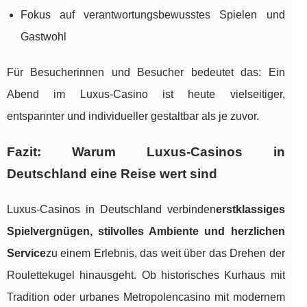
Fokus auf verantwortungsbewusstes Spielen und
Gastwohl
Für Besucherinnen und Besucher bedeutet das: Ein
Abend im Luxus-Casino ist heute vielseitiger,
entspannter und individueller gestaltbar als je zuvor.
Fazit: Warum Luxus-Casinos in
Deutschland eine Reise wert sind
Luxus-Casinos in Deutschland verbinden
erstklassiges
Spielvergnügen, stilvolles Ambiente und herzlichen
Service
zu einem Erlebnis, das weit über das Drehen der
Roulettekugel hinausgeht. Ob historisches Kurhaus mit
Tradition oder urbanes Metropolencasino mit modernem