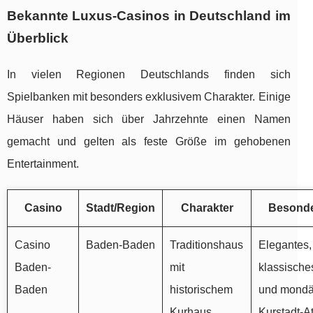
Bekannte Luxus-Casinos in Deutschland im
Überblick
In vielen Regionen Deutschlands finden sich
Spielbanken mit besonders exklusivem Charakter. Einige
Häuser haben sich über Jahrzehnte einen Namen
gemacht und gelten als feste Größe im gehobenen
Entertainment.
Casino
Stadt/Region
Charakter
Besonde
Casino
Baden-Baden
Traditionshaus
Elegantes,
Baden-
mit
klassische
Baden
historischem
und mond
Kurhaus
Kurstadt-