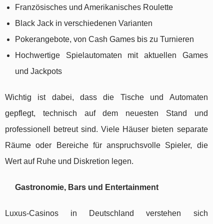
Französisches und Amerikanisches Roulette
Black Jack in verschiedenen Varianten
Pokerangebote, von Cash Games bis zu Turnieren
Hochwertige Spielautomaten mit aktuellen Games
und Jackpots
Wichtig ist dabei, dass die Tische und Automaten
gepflegt, technisch auf dem neuesten Stand und
professionell betreut sind. Viele Häuser bieten separate
Räume oder Bereiche für anspruchsvolle Spieler, die
Wert auf Ruhe und Diskretion legen.
Gastronomie, Bars und Entertainment
Luxus-Casinos in Deutschland verstehen sich