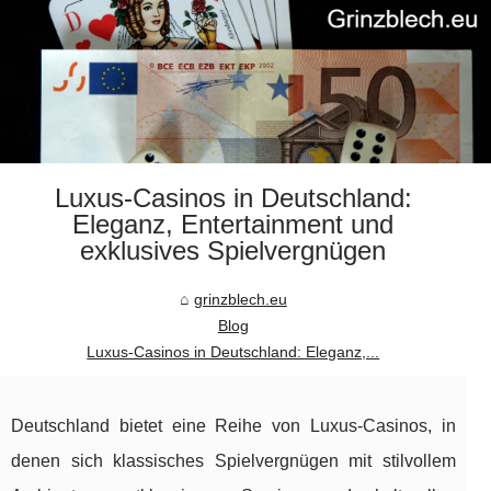
Luxus-Casinos in Deutschland:
Eleganz, Entertainment und
exklusives Spielvergnügen
grinzblech.eu
Blog
Luxus-Casinos in Deutschland: Eleganz,...
Deutschland bietet eine Reihe von Luxus-Casinos, in
denen sich klassisches Spielvergnügen mit stilvollem