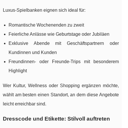
Luxus-Spielbanken eignen sich ideal für:
Romantische Wochenenden zu zweit
Feierliche Anlässe wie Geburtstage oder Jubiläen
Exklusive Abende mit Geschäftspartnern oder
Kundinnen und Kunden
Freundinnen- oder Freunde-Trips mit besonderem
Highlight
Wer Kultur, Wellness oder Shopping ergänzen möchte,
wählt am besten einen Standort, an dem diese Angebote
leicht erreichbar sind.
Dresscode und Etikette: Stilvoll auftreten